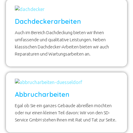
Dachdeckerarbeiten
Auch im Bereich Dachdeckung bieten wir Ihnen
umfassende und qualitative Leistungen. Neben
klassischen Dachdecker-Arbeiten bieten wir auch
Reparaturen und Wartungsarbeiten an.
Abbrucharbeiten
Egal ob Sie ein ganzes Gebäude abreißen möchten
oder nur einen kleinen Teil davon: Wir von den SD-
Service GmbH stehen Ihnen mit Rat und Tat zur Seite.