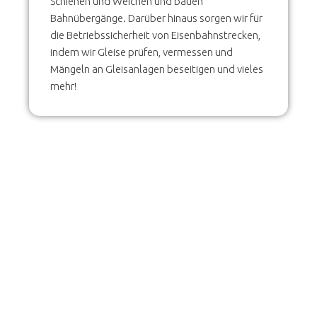
Schienen und Weichen und bauen
Bahnübergänge. Darüber hinaus sorgen wir für
die Betriebssicherheit von Eisenbahnstrecken,
indem wir Gleise prüfen, vermessen und
Mängeln an Gleisanlagen beseitigen und vieles
mehr!