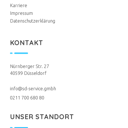
Karriere
Impressum
Datenschutzerklärung
KONTAKT
Nürnberger Str. 27
40599 Düsseldorf
info@sd-service.gmbh
0211 700 680 80
UNSER STANDORT