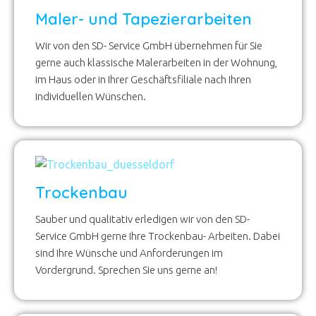
Maler- und Tapezierarbeiten
Wir von den SD- Service GmbH übernehmen für Sie
gerne auch klassische Malerarbeiten in der Wohnung,
im Haus oder in Ihrer Geschäftsfiliale nach Ihren
individuellen Wünschen.
Trockenbau
Sauber und qualitativ erledigen wir von den SD-
Service GmbH gerne Ihre Trockenbau- Arbeiten. Dabei
sind Ihre Wünsche und Anforderungen im
Vordergrund. Sprechen Sie uns gerne an!