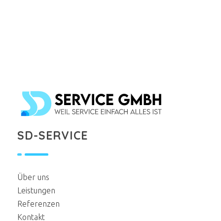
SD Service GmbH
Reinigungsservice aus Düsseldorf
SD-SERVICE
Über uns
Leistungen
Referenzen
Kontakt