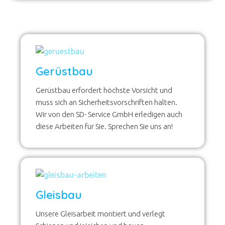
Gerüstbau
Gerüstbau erfordert höchste Vorsicht und
muss sich an Sicherheitsvorschriften halten.
Wir von den SD- Service GmbH erledigen auch
diese Arbeiten für Sie. Sprechen Sie uns an!
Gleisbau
Unsere Gleisarbeit montiert und verlegt