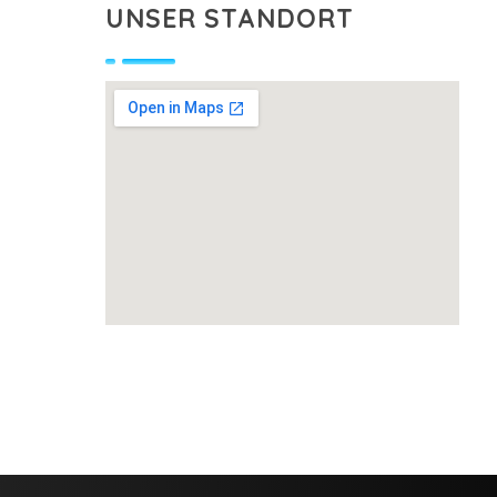
UNSER STANDORT